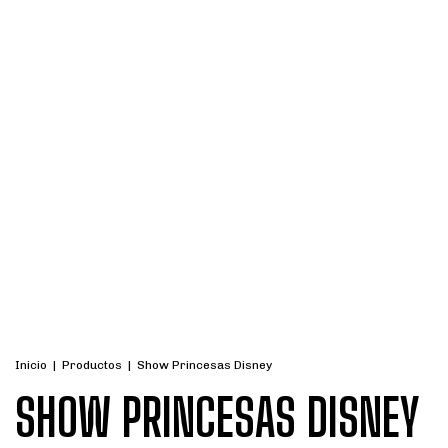
Inicio
|
Productos
|
Show Princesas Disney
SHOW PRINCESAS DISNEY